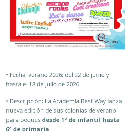
• Fecha: verano 2026: del 22 de junio y
hasta el 18 de julio de 2026
• Descripción: La Academia Best Way lanza
nueva edición de sus colonias de verano
para peques
desde 1º de infantil hasta
6º de primaria