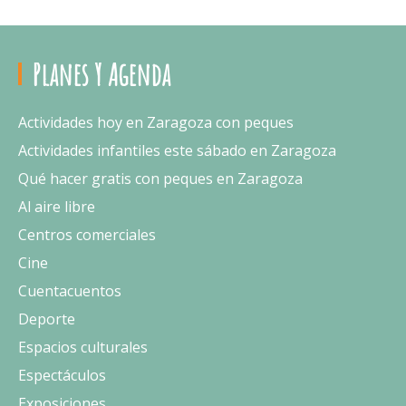
Planes Y Agenda
Actividades hoy en Zaragoza con peques
Actividades infantiles este sábado en Zaragoza
Qué hacer gratis con peques en Zaragoza
Al aire libre
Centros comerciales
Cine
Cuentacuentos
Deporte
Espacios culturales
Espectáculos
Exposiciones