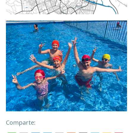
Comparte: