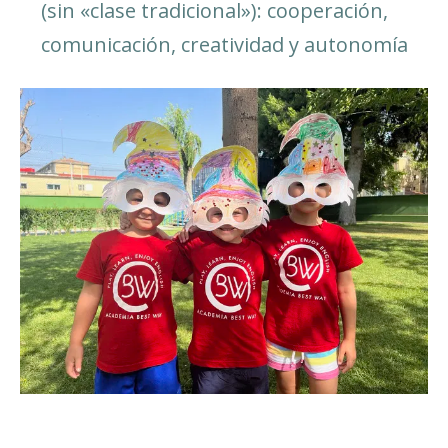
(sin «clase tradicional»): cooperación,
comunicación, creatividad y autonomía