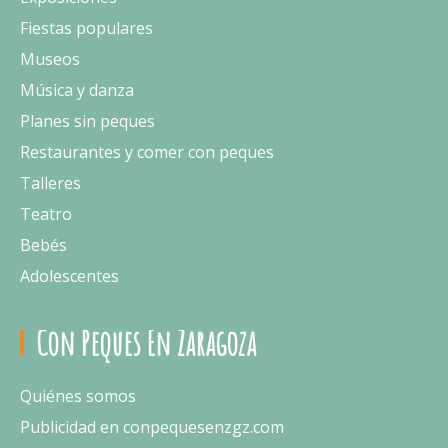
Fiestas populares
Museos
Música y danza
Planes sin peques
Restaurantes y comer con peques
Talleres
Teatro
Bebés
Adolescentes
Con Peques En Zaragoza
Quiénes somos
Publicidad en conpequesenzgz.com