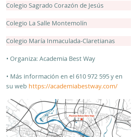
Colegio Sagrado Corazón de Jesús
Colegio La Salle Montemolín
Colegio María Inmaculada-Claretianas
• Organiza: Academia Best Way
• Más información en el 610 972 595 y en
su web
https://academiabestway.com/