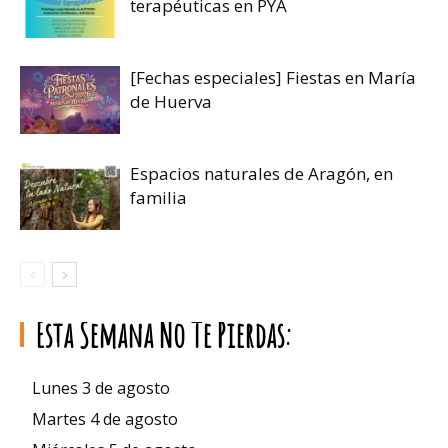
terapéuticas en PYA
[Fechas especiales] Fiestas en María
de Huerva
Espacios naturales de Aragón, en
familia
Esta Semana No Te Pierdas:
Lunes 3 de agosto
Martes 4 de agosto