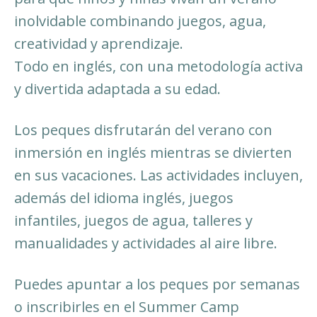
inolvidable combinando juegos, agua,
creatividad y aprendizaje.
Todo en inglés, con una metodología activa
y divertida adaptada a su edad.
Los peques disfrutarán del verano con
inmersión en inglés mientras se divierten
en sus vacaciones. Las actividades incluyen,
además del idioma inglés, juegos
infantiles, juegos de agua, talleres y
manualidades y actividades al aire libre.
Puedes apuntar a los peques por semanas
o inscribirles en el Summer Camp