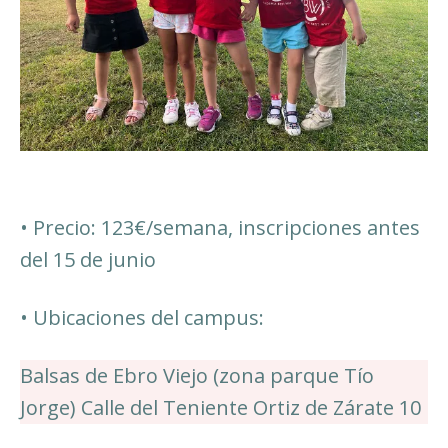
• Precio: 123€/semana, inscripciones antes
del 15 de junio
• Ubicaciones del campus:
Balsas de Ebro Viejo (zona parque Tío
Jorge) Calle del Teniente Ortiz de Zárate 10