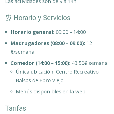
Las actividades son de 9 a 14h
⏰ Horario y Servicios
Horario general:
09:00 – 14:00
Madrugadores (08:00 – 09:00):
12
€/semana
Comedor (14:00 – 15:00):
43.50€ semana
Única ubicación: Centro Recreativo
Balsas de Ebro Viejo
Menús disponibles en la web
Tarifas