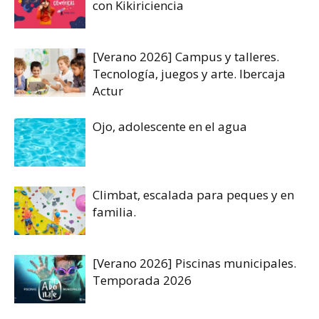
con Kikiriciencia
[Verano 2026] Campus y talleres.
Tecnología, juegos y arte. Ibercaja
Actur
Ojo, adolescente en el agua
Climbat, escalada para peques y en
familia.
[Verano 2026] Piscinas municipales.
Temporada 2026