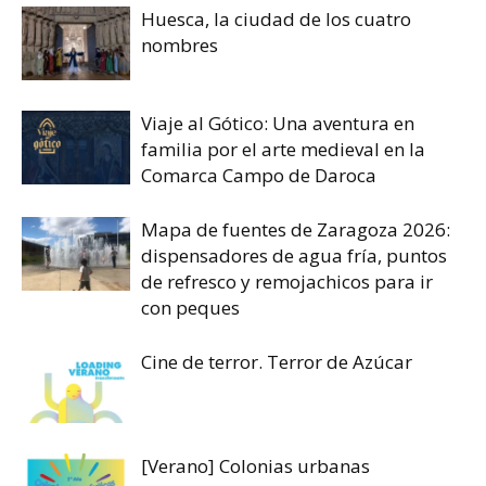
Huesca, la ciudad de los cuatro
nombres
Viaje al Gótico: Una aventura en
familia por el arte medieval en la
Comarca Campo de Daroca
Mapa de fuentes de Zaragoza 2026:
dispensadores de agua fría, puntos
de refresco y remojachicos para ir
con peques
Cine de terror. Terror de Azúcar
[Verano] Colonias urbanas