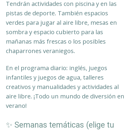
Tendrán actividades con piscina y en las
pistas de deporte. También espacios
verdes para jugar al aire libre, mesas en
sombra y espacio cubierto para las
mañanas más frescas o los posibles
chaparrones veraniegos.
En el programa diario: inglés, juegos
infantiles y juegos de agua, talleres
creativos y manualidades y actividades al
aire libre. ¡Todo un mundo de diversión en
verano!
✨ Semanas temáticas (elige tu