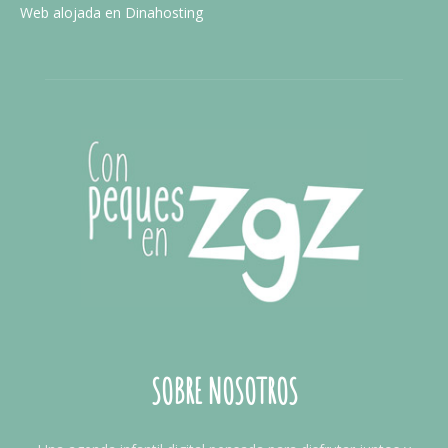
Web alojada en Dinahosting
SOBRE NOSOTROS