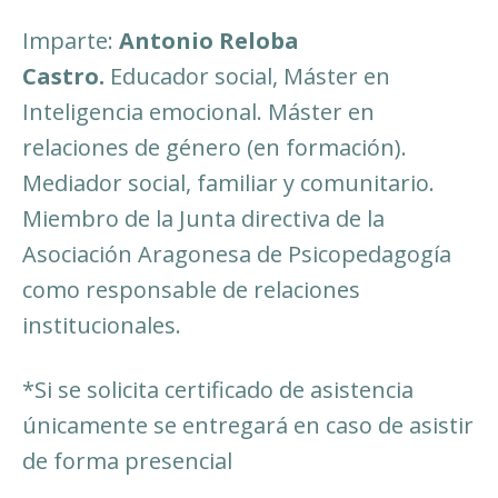
Imparte:
Antonio Reloba
Castro.
Educador social, Máster en
Inteligencia emocional. Máster en
relaciones de género (en formación).
Mediador social, familiar y comunitario.
Miembro de la Junta directiva de la
Asociación Aragonesa de Psicopedagogía
como responsable de relaciones
institucionales.
*Si se solicita certificado de asistencia
únicamente se entregará en caso de asistir
de forma presencial