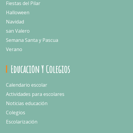
Fiestas del Pilar
Halloween
Navidad
san Valero
Semana Santa y Pascua
Verano
Educación Y Colegios
Calendario escolar
Actividades para escolares
Noticias educación
Colegios
Escolarización