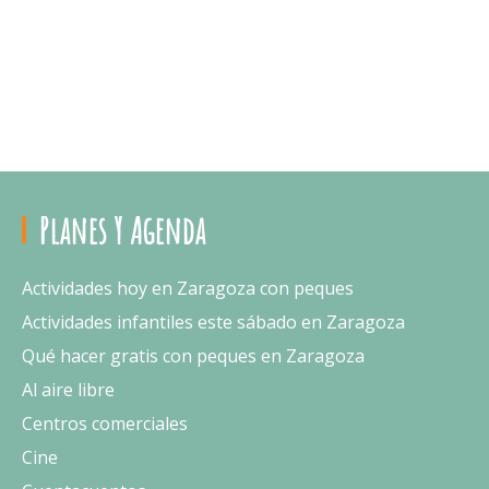
Planes Y Agenda
Actividades hoy en Zaragoza con peques
Actividades infantiles este sábado en Zaragoza
Qué hacer gratis con peques en Zaragoza
Al aire libre
Centros comerciales
Cine