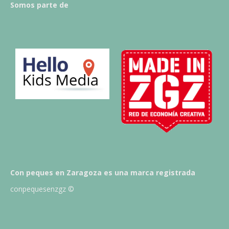
Somos parte de
Con peques en Zaragoza es una marca registrada
conpequesenzgz ©