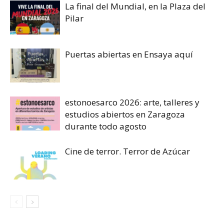
La final del Mundial, en la Plaza del
Pilar
Puertas abiertas en Ensaya aquí
estonoesarco 2026: arte, talleres y
estudios abiertos en Zaragoza
durante todo agosto
Cine de terror. Terror de Azúcar