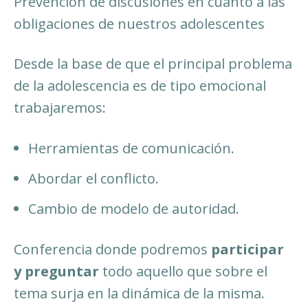
Prevención de discusiones en cuanto a las
obligaciones de nuestros adolescentes
Desde la base de que el principal problema
de la adolescencia es de tipo emocional
trabajaremos:
Herramientas de comunicación.
Abordar el conflicto.
Cambio de modelo de autoridad.
Conferencia donde podremos
participar
y preguntar
todo aquello que sobre el
tema surja en la dinámica de la misma.