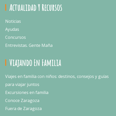
Actualidad Y Recursos
Noticias
Ayudas
Concursos
Entrevistas. Gente Maña
Viajando En Familia
Viajes en familia con niños: destinos, consejos y guías
para viajar juntos
Excursiones en familia
Conoce Zaragoza
Fuera de Zaragoza