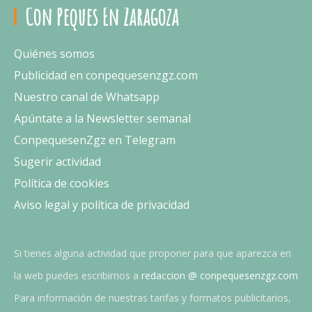
Con Peques En Zaragoza
Quiénes somos
Publicidad en conpequesenzgz.com
Nuestro canal de Whatsapp
Apúntate a la Newsletter semanal
ConpequesenZgz en Telegram
Sugerir actividad
Política de cookies
Aviso legal y política de privacidad
Si tienes alguna actividad que proponer para que aparezca en
la web puedes escribirnos a
redaccion @ conpequesenzgz.com
Para información de nuestras tarifas y formatos publicitarios,