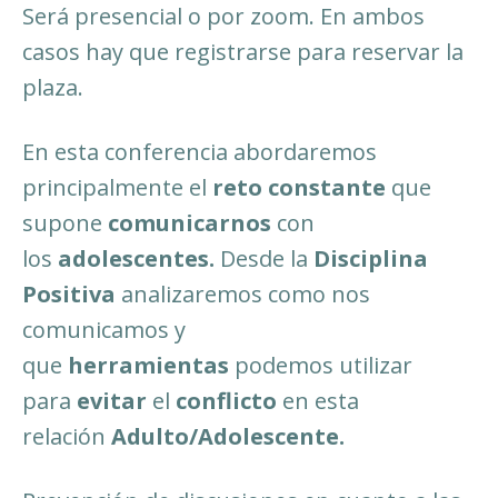
Será presencial o por zoom. En ambos
casos hay que registrarse para reservar la
plaza.
En esta conferencia abordaremos
principalmente el
reto constante
que
supone
comunicarnos
con
los
adolescentes.
Desde la
Disciplina
Positiva
analizaremos como nos
comunicamos y
que
herramientas
podemos utilizar
para
evitar
el
conflicto
en esta
relación
Adulto/Adolescente.