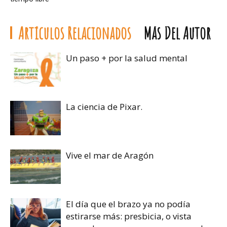
Artículos Relacionados
Más Del Autor
Un paso + por la salud mental
La ciencia de Pixar.
Vive el mar de Aragón
El día que el brazo ya no podía
estirarse más: presbicia, o vista