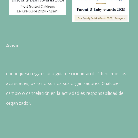
Aviso
conpequesenzgz es una guía de ocio infantil. Difundimos las
actividades, pero no somos sus organizadores. Cualquier
cambio o cancelación en la actividad es responsabilidad del
organizador.