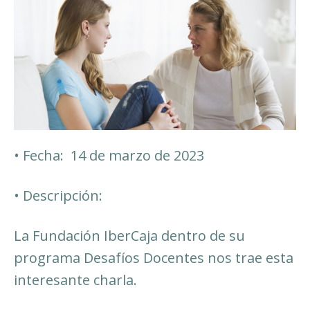
• Fecha: 14 de marzo de 2023
• Descripción:
La Fundación IberCaja dentro de su
programa Desafíos Docentes nos trae esta
interesante charla.