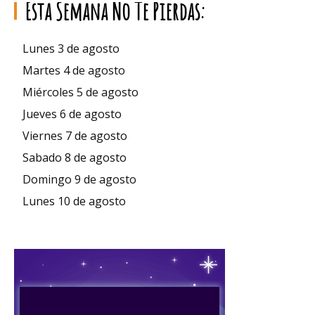
Esta Semana No Te Pierdas:
Lunes 3 de agosto
Martes 4 de agosto
Miércoles 5 de agosto
Jueves 6 de agosto
Viernes 7 de agosto
Sabado 8 de agosto
Domingo 9 de agosto
Lunes 10 de agosto