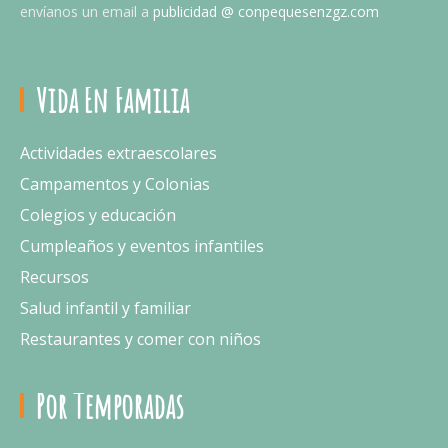
envíanos un email a
publicidad @ conpequesenzgz.com
Vida En Familia
Actividades extraescolares
Campamentos y Colonias
Colegios y educación
Cumpleaños y eventos infantiles
Recursos
Salud infantil y familiar
Restaurantes y comer con niños
Por Temporadas