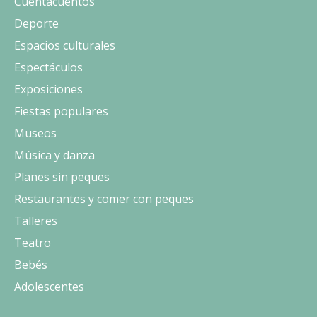
Cuentacuentos
Deporte
Espacios culturales
Espectáculos
Exposiciones
Fiestas populares
Museos
Música y danza
Planes sin peques
Restaurantes y comer con peques
Talleres
Teatro
Bebés
Adolescentes