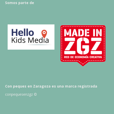
Somos parte de
Con peques en Zaragoza es una marca registrada
conpequesenzgz ©