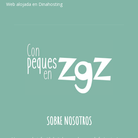
Web alojada en Dinahosting
SOBRE NOSOTROS