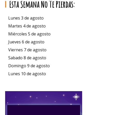
Esta Semana No Te Pierdas:
Lunes 3 de agosto
Martes 4 de agosto
Miércoles 5 de agosto
Jueves 6 de agosto
Viernes 7 de agosto
Sabado 8 de agosto
Domingo 9 de agosto
Lunes 10 de agosto