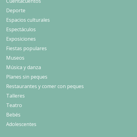
Cuentacuentos
Deporte
Espacios culturales
Espectáculos
Exposiciones
Fiestas populares
Museos
Música y danza
Planes sin peques
Restaurantes y comer con peques
Talleres
Teatro
Bebés
Adolescentes