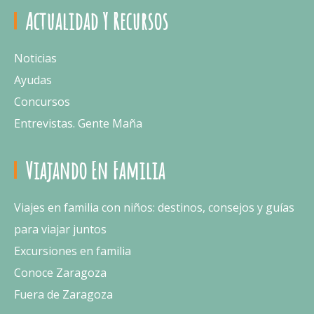
Actualidad Y Recursos
Noticias
Ayudas
Concursos
Entrevistas. Gente Maña
Viajando En Familia
Viajes en familia con niños: destinos, consejos y guías
para viajar juntos
Excursiones en familia
Conoce Zaragoza
Fuera de Zaragoza