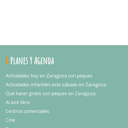
Planes Y Agenda
Actividades hoy en Zaragoza con peques
Actividades infantiles este sábado en Zaragoza
Qué hacer gratis con peques en Zaragoza
Al aire libre
Centros comerciales
Cine