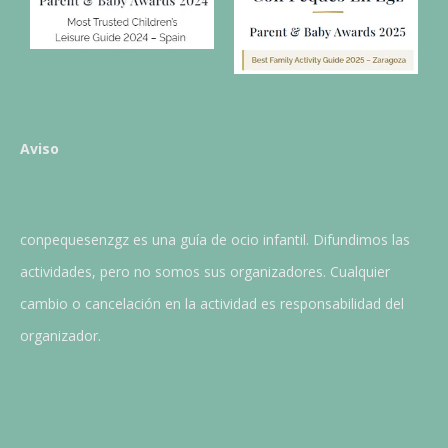
Aviso
conpequesenzgz es una guía de ocio infantil. Difundimos las
actividades, pero no somos sus organizadores. Cualquier
cambio o cancelación en la actividad es responsabilidad del
organizador.