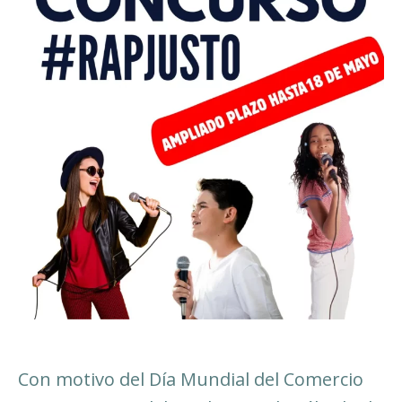
Con motivo del Día Mundial del Comercio