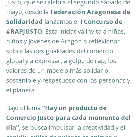
Justo, que se celebra el segundo sábado de
mayo, desde la
Federación Aragonesa de
Solidaridad
lanzamos el
I Concurso de
#RAPJUSTO
. Esta iniciativa invita a niñas,
niños y jóvenes de Aragón a reflexionar
sobre las desigualdades del comercio
global y a expresar, a golpe de rap, los
valores de un modelo más solidario,
sostenible y respetuoso con las personas y
el planeta.
Bajo el lema
“Hay un producto de
Comercio Justo para cada momento del
día”
, se busca impulsar la creatividad y el