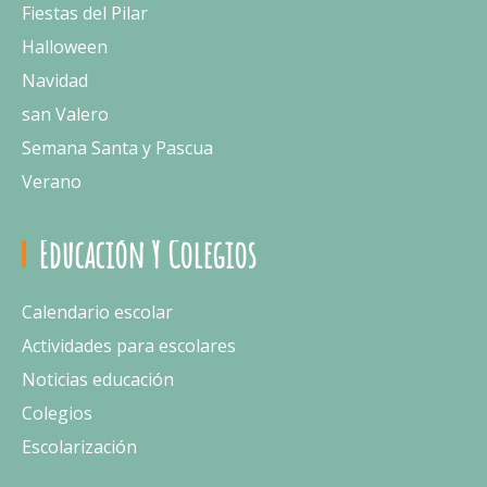
Fiestas del Pilar
Halloween
Navidad
san Valero
Semana Santa y Pascua
Verano
Educación Y Colegios
Calendario escolar
Actividades para escolares
Noticias educación
Colegios
Escolarización