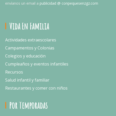
envíanos un email a
publicidad @ conpequesenzgz.com
Vida En Familia
Actividades extraescolares
Campamentos y Colonias
Colegios y educación
Cumpleaños y eventos infantiles
Recursos
Salud infantil y familiar
Restaurantes y comer con niños
Por Temporadas