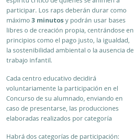
espíritu crítico de quienes se animen a
participar. Los raps deberán durar como
máximo
3 minutos
y podrán usar bases
libres o de creación propia, centrándose en
principios como el pago justo, la igualdad,
la sostenibilidad ambiental o la ausencia de
trabajo infantil.
Cada centro educativo decidirá
voluntariamente la participación en el
Concurso de su alumnado, enviando en
caso de presentarse, las producciones
elaboradas realizados por categoría
Habrá dos categorías de participación: