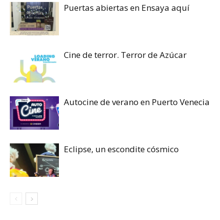
Puertas abiertas en Ensaya aquí
Cine de terror. Terror de Azúcar
Autocine de verano en Puerto Venecia
Eclipse, un escondite cósmico