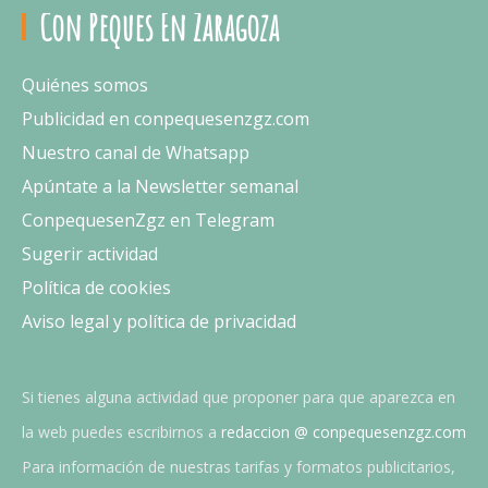
Con Peques En Zaragoza
Quiénes somos
Publicidad en conpequesenzgz.com
Nuestro canal de Whatsapp
Apúntate a la Newsletter semanal
ConpequesenZgz en Telegram
Sugerir actividad
Política de cookies
Aviso legal y política de privacidad
Si tienes alguna actividad que proponer para que aparezca en
la web puedes escribirnos a
redaccion @ conpequesenzgz.com
Para información de nuestras tarifas y formatos publicitarios,