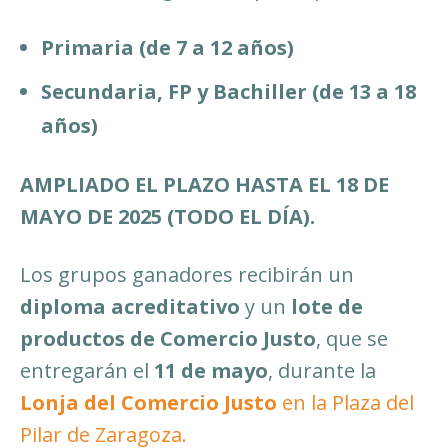
Primaria (de 7 a 12 años)
Secundaria, FP y Bachiller (de 13 a 18
años)
AMPLIADO EL PLAZO HASTA EL 18 DE
MAYO DE 2025 (TODO EL DÍA).
Los grupos ganadores recibirán un
diploma acreditativo
y un
lote de
productos de Comercio Justo
, que se
entregarán el
11 de mayo
, durante la
Lonja del Comercio Justo
en la Plaza del
Pilar de Zaragoza.