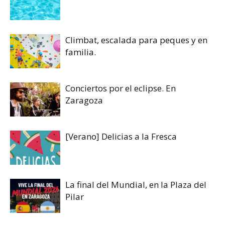
Climbat, escalada para peques y en
familia.
Conciertos por el eclipse. En
Zaragoza
[Verano] Delicias a la Fresca
La final del Mundial, en la Plaza del
Pilar