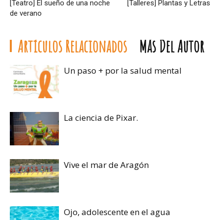
[Teatro] El sueño de una noche
[Talleres] Plantas y Letras
de verano
Artículos Relacionados
Más Del Autor
Un paso + por la salud mental
La ciencia de Pixar.
Vive el mar de Aragón
Ojo, adolescente en el agua