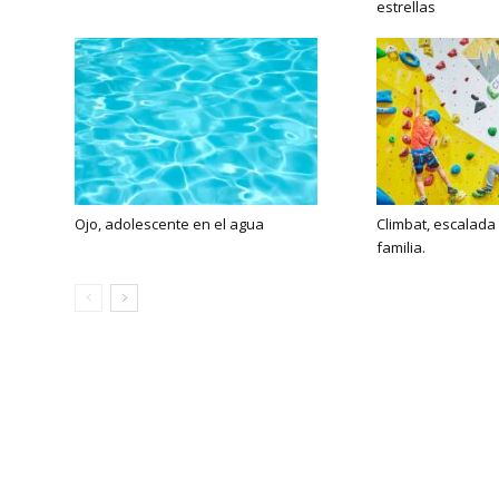
estrellas
Ojo, adolescente en el agua
Climbat, escalada
familia.