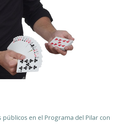
s públicos en el Programa del Pilar con