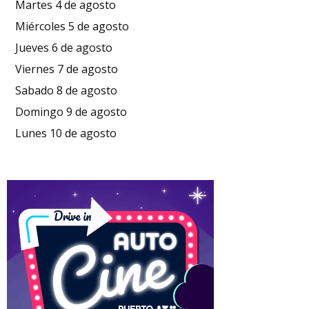
Martes 4 de agosto
Miércoles 5 de agosto
Jueves 6 de agosto
Viernes 7 de agosto
Sabado 8 de agosto
Domingo 9 de agosto
Lunes 10 de agosto