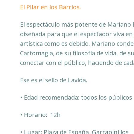
El PIlar en los Barrios.
El espectáculo más potente de Mariano h
diseñada para que el espectador viva en
artística como es debido. Mariano conde
Cartomagia, de su filosofía de vida, de 
conectar con el público, haciendo de ca
Ese es el sello de Lavida.
• Edad recomendada: todos los públicos
• Horario: 12h
• Lugar: Plaza de España, Garrapinillos