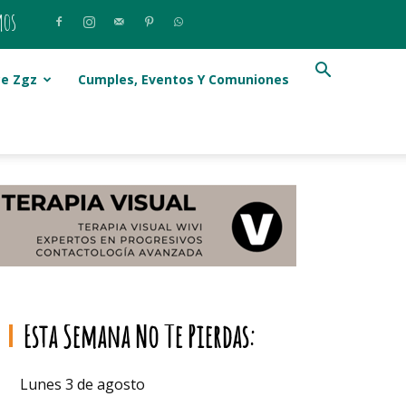
mos
e Zgz
Cumples, Eventos Y Comuniones
Esta Semana No Te Pierdas:
Lunes 3 de agosto