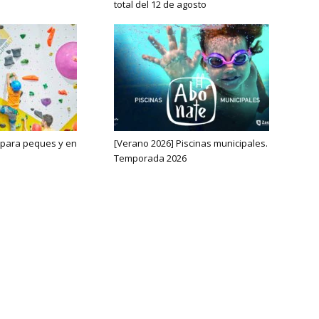
total del 12 de agosto
 para peques y en
[Verano 2026] Piscinas municipales.
Temporada 2026