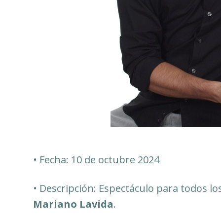
• Fecha: 10 de octubre 2024
• Descripción: Espectáculo para todos lo
Mariano Lavida
.