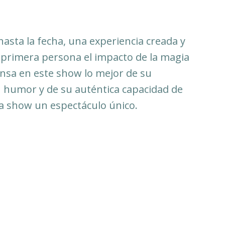
asta la fecha, una experiencia creada y
 primera persona el impacto de la magia
nsa en este show lo mejor de su
su humor y de su auténtica capacidad de
da show un espectáculo único.