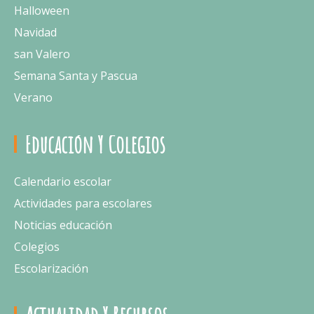
Halloween
Navidad
san Valero
Semana Santa y Pascua
Verano
Educación Y Colegios
Calendario escolar
Actividades para escolares
Noticias educación
Colegios
Escolarización