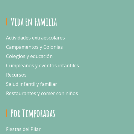
Vida En Familia
Actividades extraescolares
Campamentos y Colonias
Colegios y educación
Cumpleaños y eventos infantiles
Recursos
Salud infantil y familiar
Restaurantes y comer con niños
Por Temporadas
Fiestas del Pilar