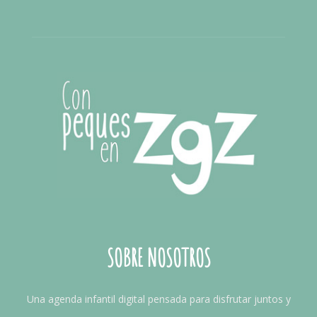
SOBRE NOSOTROS
Una agenda infantil digital pensada para disfrutar juntos y