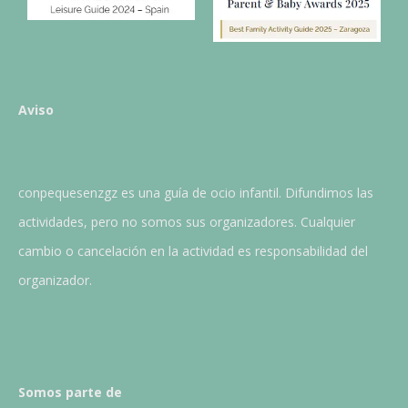
Aviso
conpequesenzgz es una guía de ocio infantil. Difundimos las
actividades, pero no somos sus organizadores. Cualquier
cambio o cancelación en la actividad es responsabilidad del
organizador.
Somos parte de