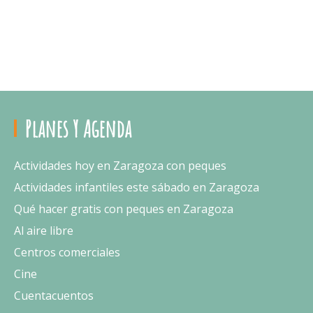
Planes Y Agenda
Actividades hoy en Zaragoza con peques
Actividades infantiles este sábado en Zaragoza
Qué hacer gratis con peques en Zaragoza
Al aire libre
Centros comerciales
Cine
Cuentacuentos