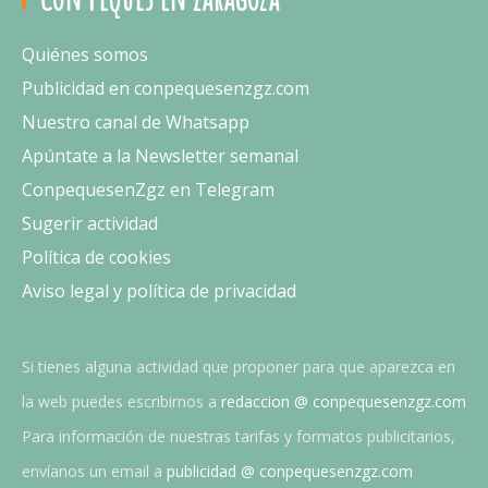
Quiénes somos
Publicidad en conpequesenzgz.com
Nuestro canal de Whatsapp
Apúntate a la Newsletter semanal
ConpequesenZgz en Telegram
Sugerir actividad
Política de cookies
Aviso legal y política de privacidad
Si tienes alguna actividad que proponer para que aparezca en
la web puedes escribirnos a
redaccion @ conpequesenzgz.com
Para información de nuestras tarifas y formatos publicitarios,
envíanos un email a
publicidad @ conpequesenzgz.com