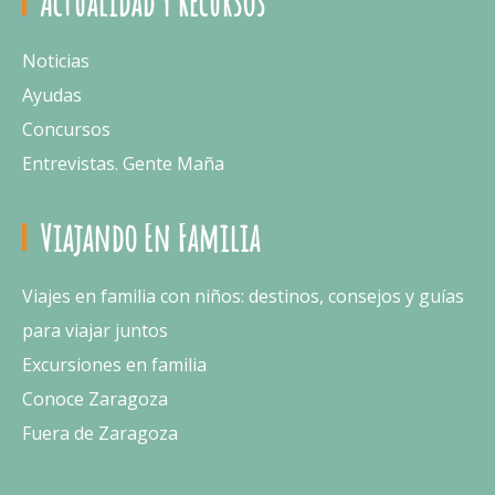
Actualidad Y Recursos
Noticias
Ayudas
Concursos
Entrevistas. Gente Maña
Viajando En Familia
Viajes en familia con niños: destinos, consejos y guías
para viajar juntos
Excursiones en familia
Conoce Zaragoza
Fuera de Zaragoza