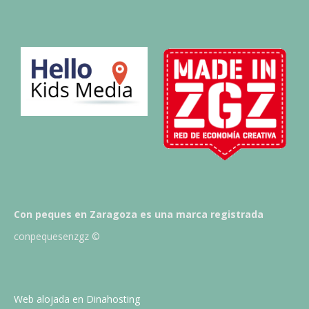
Con peques en Zaragoza es una marca registrada
conpequesenzgz ©
Web alojada en Dinahosting