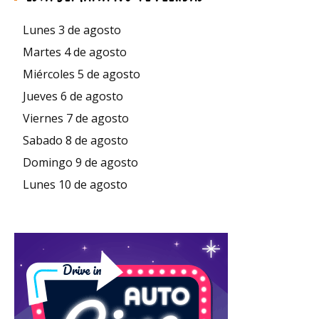
Lunes 3 de agosto
Martes 4 de agosto
Miércoles 5 de agosto
Jueves 6 de agosto
Viernes 7 de agosto
Sabado 8 de agosto
Domingo 9 de agosto
Lunes 10 de agosto