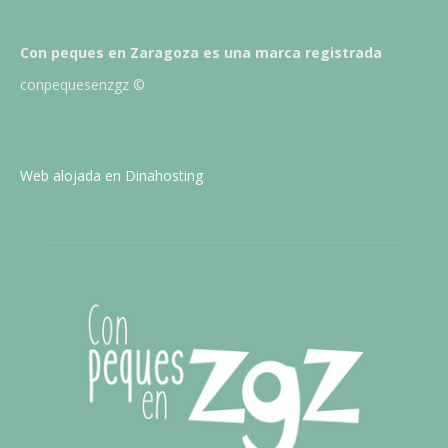
Con peques en Zaragoza es una marca registrada
conpequesenzgz ©
Web alojada en Dinahosting