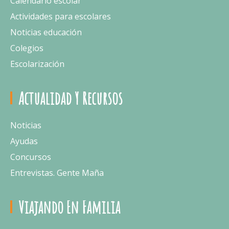
Calendario escolar
Actividades para escolares
Noticias educación
Colegios
Escolarización
Actualidad Y Recursos
Noticias
Ayudas
Concursos
Entrevistas. Gente Maña
Viajando En Familia