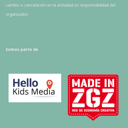
cambio o cancelación en la actividad es responsabilidad del
organizador.
Somos parte de