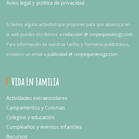
Aviso legal y política de privacidad
Si tienes alguna actividad que proponer para que aparezca en
la web puedes escribirnos a
redaccion @ conpequesenzgz.com
Para información de nuestras tarifas y formatos publicitarios,
envíanos un email a
publicidad @ conpequesenzgz.com
Vida En Familia
Actividades extraescolares
Campamentos y Colonias
Colegios y educación
Cumpleaños y eventos infantiles
Recursos