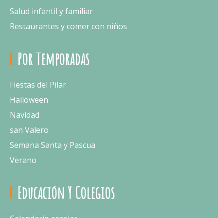
Salud infantil y familiar
Restaurantes y comer con niños
Por Temporadas
Fiestas del Pilar
Halloween
Navidad
san Valero
Semana Santa y Pascua
Verano
Educación Y Colegios