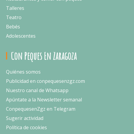
Talleres
Teatro
Bebés
Adolescentes
Con Peques En Zaragoza
Quiénes somos
Publicidad en conpequesenzgz.com
Nuestro canal de Whatsapp
Apúntate a la Newsletter semanal
ConpequesenZgz en Telegram
Sugerir actividad
Política de cookies