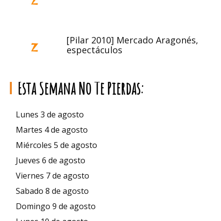
[Pilar 2010] Mercado Aragonés,
espectáculos
Esta Semana No Te Pierdas:
Lunes 3 de agosto
Martes 4 de agosto
Miércoles 5 de agosto
Jueves 6 de agosto
Viernes 7 de agosto
Sabado 8 de agosto
Domingo 9 de agosto