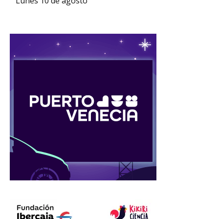
Lunes 10 de agosto