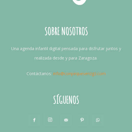
SOBRE NOSOTROS
Una agenda infantil digital pensada para disfrutar juntos y
realizada desde y para Zaragoza.
Contáctanos:
info@conpequesenzgz.com
SÍGUENOS