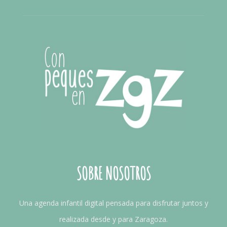
SOBRE NOSOTROS
Una agenda infantil digital pensada para disfrutar juntos y
realizada desde y para Zaragoza.