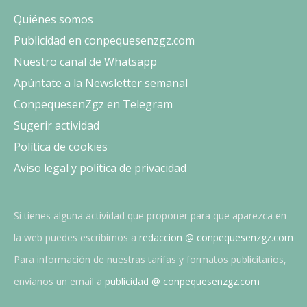
Quiénes somos
Publicidad en conpequesenzgz.com
Nuestro canal de Whatsapp
Apúntate a la Newsletter semanal
ConpequesenZgz en Telegram
Sugerir actividad
Política de cookies
Aviso legal y política de privacidad
Si tienes alguna actividad que proponer para que aparezca en
la web puedes escribirnos a
redaccion @ conpequesenzgz.com
Para información de nuestras tarifas y formatos publicitarios,
envíanos un email a
publicidad @ conpequesenzgz.com