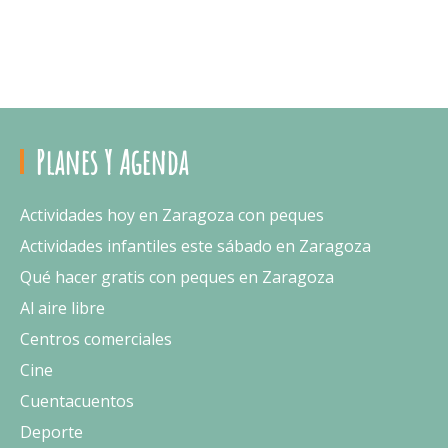
Planes Y Agenda
Actividades hoy en Zaragoza con peques
Actividades infantiles este sábado en Zaragoza
Qué hacer gratis con peques en Zaragoza
Al aire libre
Centros comerciales
Cine
Cuentacuentos
Deporte