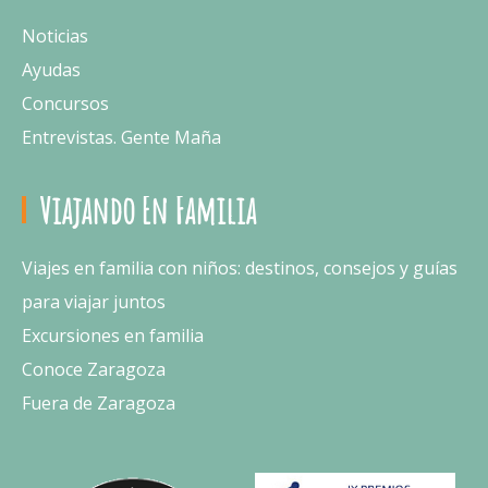
Noticias
Ayudas
Concursos
Entrevistas. Gente Maña
Viajando En Familia
Viajes en familia con niños: destinos, consejos y guías
para viajar juntos
Excursiones en familia
Conoce Zaragoza
Fuera de Zaragoza