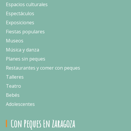
Espacios culturales
Espectáculos
Exposiciones
Fiestas populares
Museos
Música y danza
Planes sin peques
Restaurantes y comer con peques
Talleres
Teatro
Bebés
Adolescentes
Con Peques En Zaragoza