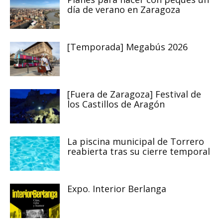
día de verano en Zaragoza
[Temporada] Megabús 2026
[Fuera de Zaragoza] Festival de
los Castillos de Aragón
La piscina municipal de Torrero
reabierta tras su cierre temporal
Expo. Interior Berlanga