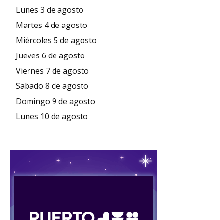
Lunes 3 de agosto
Martes 4 de agosto
Miércoles 5 de agosto
Jueves 6 de agosto
Viernes 7 de agosto
Sabado 8 de agosto
Domingo 9 de agosto
Lunes 10 de agosto