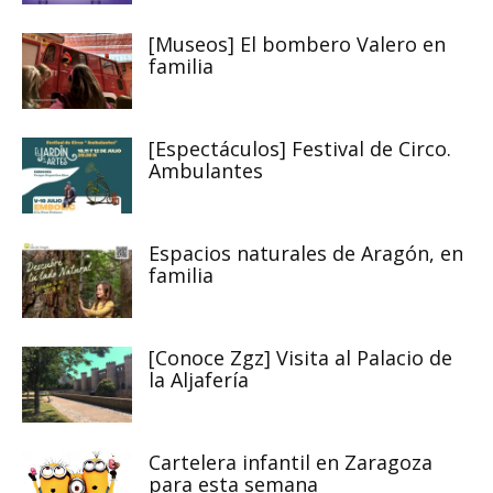
[Museos] El bombero Valero en
familia
[Espectáculos] Festival de Circo.
Ambulantes
Espacios naturales de Aragón, en
familia
[Conoce Zgz] Visita al Palacio de
la Aljafería
Cartelera infantil en Zaragoza
para esta semana