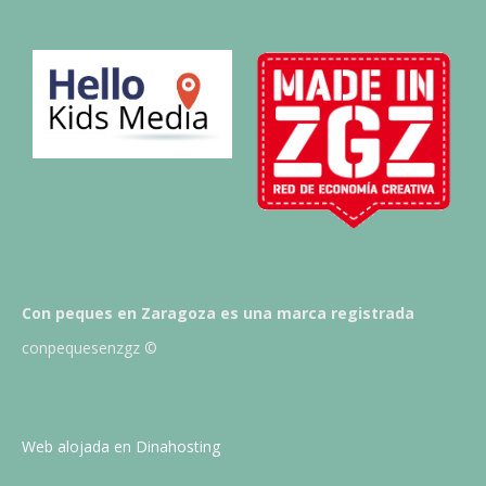
Con peques en Zaragoza es una marca registrada
conpequesenzgz ©
Web alojada en Dinahosting