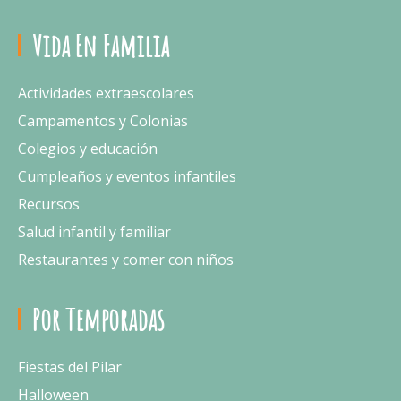
Vida En Familia
Actividades extraescolares
Campamentos y Colonias
Colegios y educación
Cumpleaños y eventos infantiles
Recursos
Salud infantil y familiar
Restaurantes y comer con niños
Por Temporadas
Fiestas del Pilar
Halloween