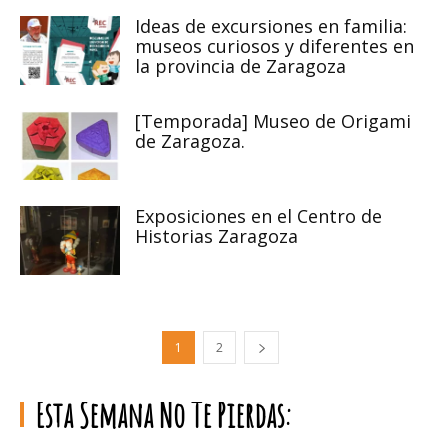
Ideas de excursiones en familia:
museos curiosos y diferentes en
la provincia de Zaragoza
[Temporada] Museo de Origami
de Zaragoza.
Exposiciones en el Centro de
Historias Zaragoza
1
2
Esta Semana No Te Pierdas: