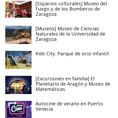
[Espacios culturales] Museo del
Fuego y de los Bomberos de
Zaragoza
[Museos] Museo de Ciencias
Naturales de la Universidad de
Zaragoza
Kids City. Parque de ocio infantil
[Excursiones en familia] El
Planetario de Aragón y Museo de
Matemáticas
Autocine de verano en Puerto
Venecia