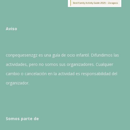
Aviso
conpequesenzgz es una guía de ocio infantil. Difundimos las
actividades, pero no somos sus organizadores. Cualquier
cambio o cancelación en la actividad es responsabilidad del
organizador.
Somos parte de