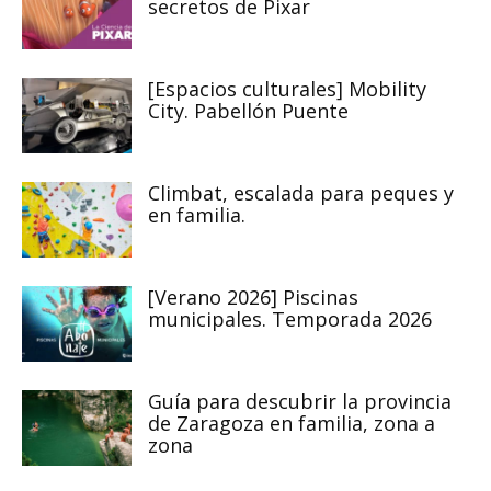
secretos de Pixar
[Espacios culturales] Mobility
City. Pabellón Puente
Climbat, escalada para peques y
en familia.
[Verano 2026] Piscinas
municipales. Temporada 2026
Guía para descubrir la provincia
de Zaragoza en familia, zona a
zona