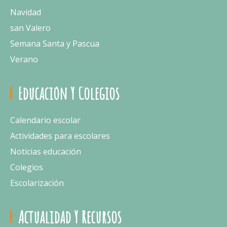
Navidad
san Valero
Semana Santa y Pascua
Verano
Educación Y Colegios
Calendario escolar
Actividades para escolares
Noticias educación
Colegios
Escolarización
Actualidad Y Recursos