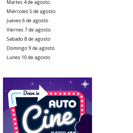
Martes 4 de agosto
Miércoles 5 de agosto
Jueves 6 de agosto
Viernes 7 de agosto
Sabado 8 de agosto
Domingo 9 de agosto
Lunes 10 de agosto