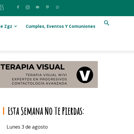
os
e Zgz
Cumples, Eventos Y Comuniones
Esta Semana No Te Pierdas:
Lunes 3 de agosto